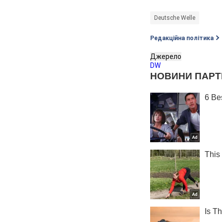
Deutsche Welle
Редакційна політика
Джерело
DW