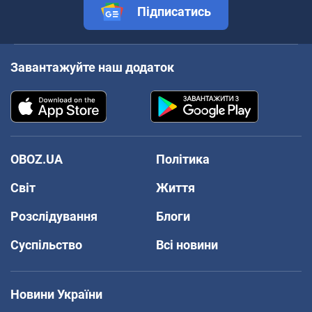
Підписатись
Завантажуйте наш додаток
OBOZ.UA
Політика
Світ
Життя
Розслідування
Блоги
Суспільство
Всі новини
Новини України