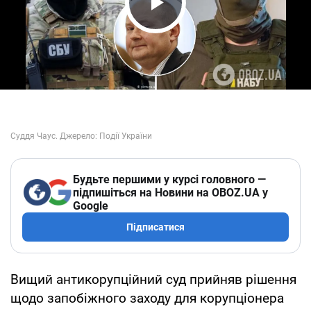
Play Video
Будьте першими у курсі головного —
підпишіться на Новини на OBOZ.UA у
Google
Підписатися
Вищий антикорупційний суд прийняв рішення
щодо запобіжного заходу для корупціонера