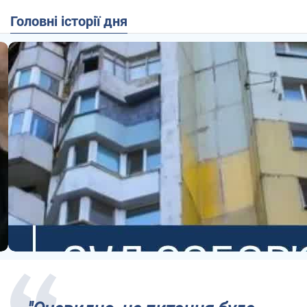
Головні історії дня