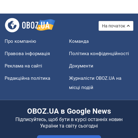
На початок
Про компанію
Команда
Правова інформація
Політика конфіденційності
Реклама на сайті
Документи
Редакційна політика
Журналісти OBOZ.UA на
місці подій
OBOZ.UA в Google News
Підписуйтесь, щоб бути в курсі останніх новин
України та світу сьогодні