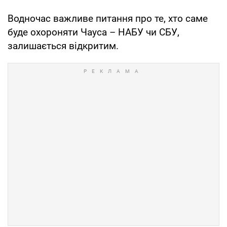
Водночас важливе питання про те, хто саме
буде охороняти Чауса – НАБУ чи СБУ,
залишається відкритим.