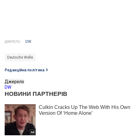
DW
ДЖЕРЕЛО:
Deutsche Welle
Редакційна політика
Джерело
DW