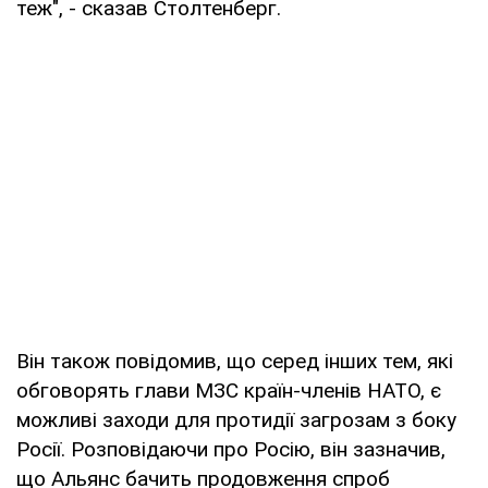
теж", - сказав Столтенберг.
Він також повідомив, що серед інших тем, які
обговорять глави МЗС країн-членів НАТО, є
можливі заходи для протидії загрозам з боку
Росії. Розповідаючи про Росію, він зазначив,
що Альянс бачить продовження спроб