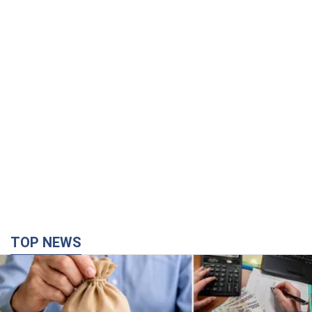
TOP NEWS