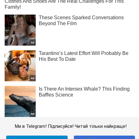
Ми в Telegram! Підписуйся! Читай тільки найкраще!