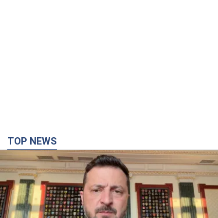
TOP NEWS