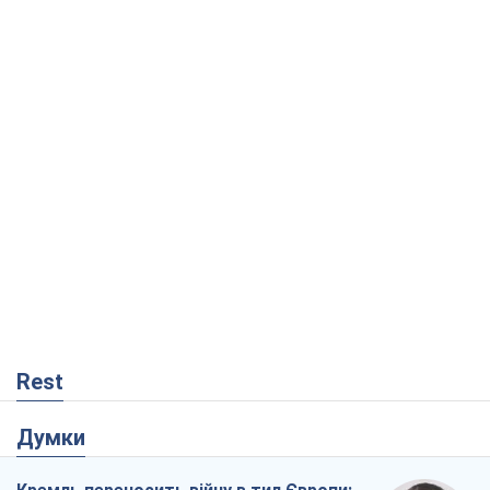
Rest
Думки