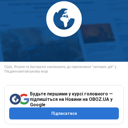
Будьте першими у курсі головного —
підпишіться на Новини на OBOZ.UA у
Google
Підписатися