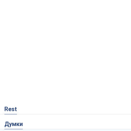
Rest
Думки