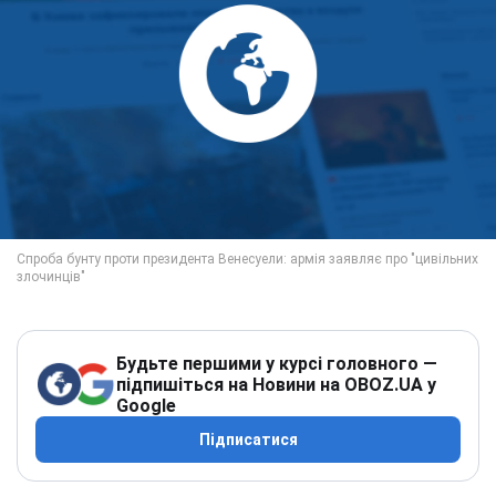
Будьте першими у курсі головного —
підпишіться на Новини на OBOZ.UA у
Google
Підписатися