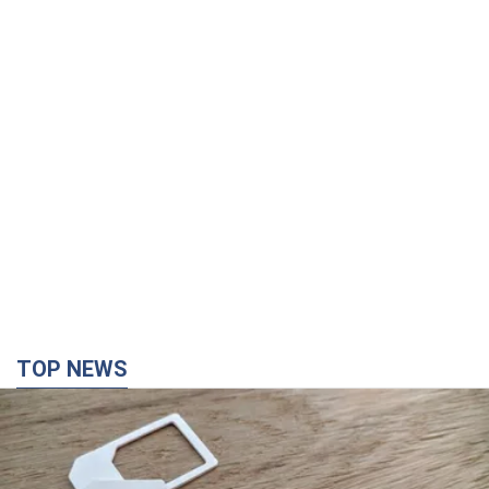
TOP NEWS