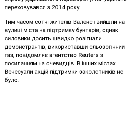
переховувався з 2014 року.
Тим часом сотні жителів Валенсії вийшли на
вулиці міста на підтримку бунтарів, однак
силовики досить швидко розігнали
демонстрантів, використавши сльозогінний
газ, повідомляє агентство Reuters з
посиланням на очевидців. В інших містах
Венесуали акцій підтримки заколотників не
було.