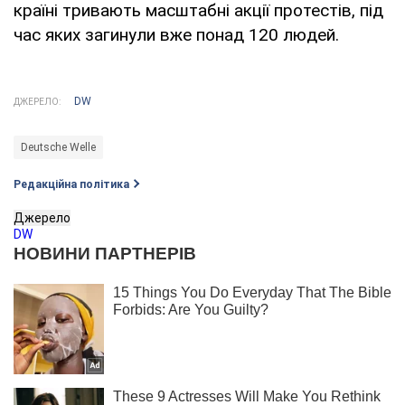
країні тривають масштабні акції протестів, під
час яких загинули вже понад 120 людей.
DW
ДЖЕРЕЛО:
Deutsche Welle
Редакційна політика
Джерело
DW