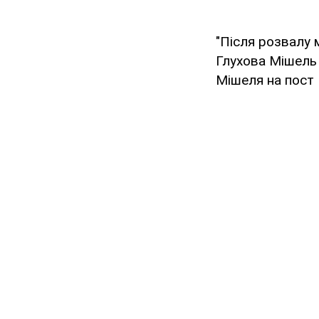
"Після розвалу 
Глухова Мішель
Мішеля на пост 