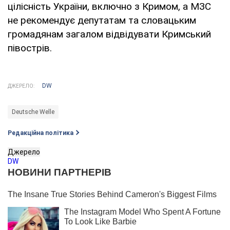
цілісність України, включно з Кримом, а МЗС
не рекомендує депутатам та словацьким
громадянам загалом відвідувати Кримський
півострів.
DW
ДЖЕРЕЛО:
Deutsche Welle
Редакційна політика
Джерело
DW