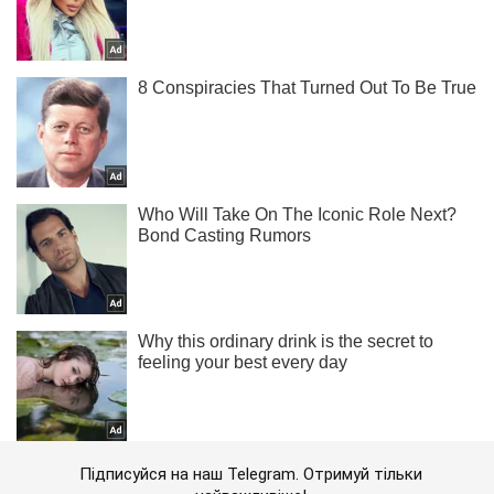
Підписуйся на наш Telegram. Отримуй тільки