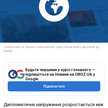
Будьте першими у курсі головного —
підпишіться на Новини на OBOZ.UA у
Google
Підписатися
Дипломатичне напруження розростається між