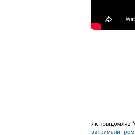
Як повідомляв "
затримали гром