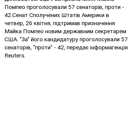
Помпео проголосували 57 сенаторів, проти -
42.Сенат Сполучених Штатів Америки в
четвер, 26 квітня, підтримав призначення
Майка Помпео новим державним секретарем
США. "За" його кандидатуру проголосували 57
сенаторів, "проти" - 42, передає інформагенція
Reuters.