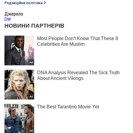
Редакційна політика
Джерело
DW