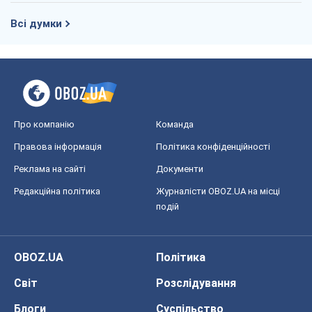
Всі думки
Про компанію
Команда
Правова інформація
Політика конфіденційності
Реклама на сайті
Документи
Редакційна політика
Журналісти OBOZ.UA на місці
подій
OBOZ.UA
Політика
Світ
Розслідування
Блоги
Суспільство