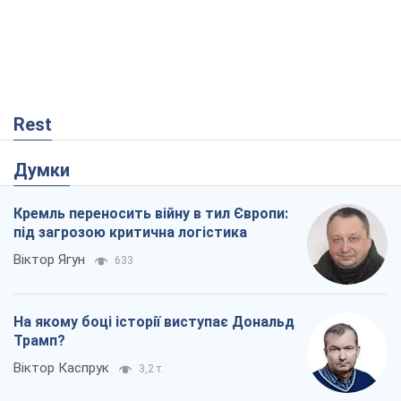
Rest
Думки
Кремль переносить війну в тил Європи:
під загрозою критична логістика
Віктор Ягун
633
На якому боці історії виступає Дональд
Трамп?
Віктор Каспрук
3,2 т.