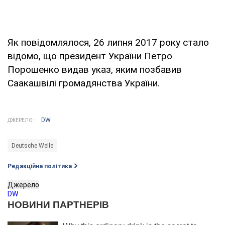
Як повідомлялося, 26 липня 2017 року стало
відомо, що президент України Петро
Порошенко видав указ, яким позбавив
Саакашвілі громадянства України.
DW
ДЖЕРЕЛО:
Deutsche Welle
Редакційна політика
Джерело
DW