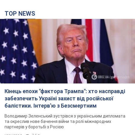
TOP NEWS
Кінець епохи "фактора Трампа": хто насправді
забезпечить Україні захист від російської
балістики. Інтерв’ю з Безсмертним
Володимир Зеленський зустрівся з українським дипломата
та окреслив нове бачення війни та ролі міжнародних
партнерів у боротьбі з Росією