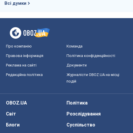
Всі думки
Про компанію
Команда
Правова інформація
Політика конфіденційності
Реклама на сайті
Документи
Редакційна політика
Журналісти OBOZ.UA на місці
подій
OBOZ.UA
Політика
Світ
Розслідування
Блоги
Суспільство