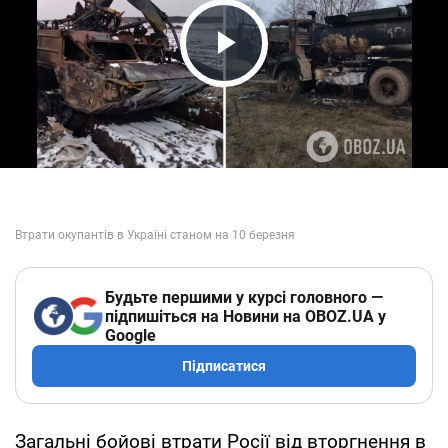
Play Video
Будьте першими у курсі головного —
підпишіться на Новини на OBOZ.UA у
Google
Підписатися
Загальні бойові втрати Росії від вторгнення в