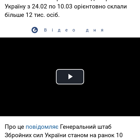
Україну з 24.02 по 10.03 орієнтовно склали
більше 12 тис. осіб.
Відео дня
Play Video
Про це
повідомляє
Генеральний штаб
Збройних сил України станом на ранок 10