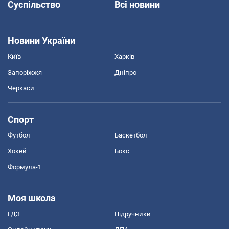
Суспільство
Всі новини
Новини України
Київ
Харків
Запоріжжя
Дніпро
Черкаси
Спорт
Футбол
Баскетбол
Хокей
Бокс
Формула-1
Моя школа
ГДЗ
Підручники