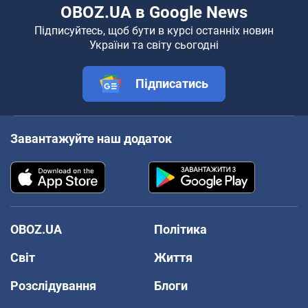
OBOZ.UA в Google News
Підписуйтесь, щоб бути в курсі останніх новин
України та світу сьогодні
Підписатись
Завантажуйте наш додаток
OBOZ.UA
Політика
Світ
Життя
Розслідування
Блоги