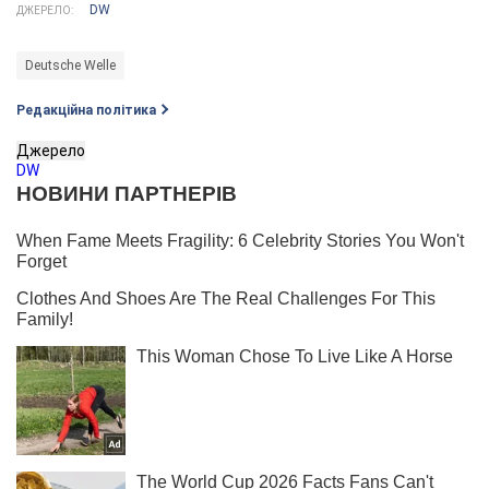
DW
ДЖЕРЕЛО:
Deutsche Welle
Редакційна політика
Джерело
DW