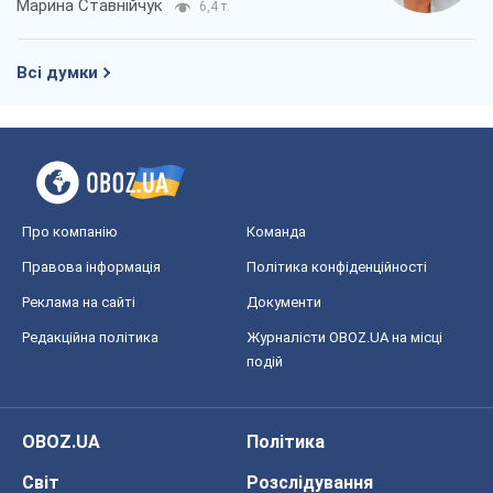
Марина Ставнійчук
6,4 т.
Всі думки
Про компанію
Команда
Правова інформація
Політика конфіденційності
Реклама на сайті
Документи
Редакційна політика
Журналісти OBOZ.UA на місці
подій
OBOZ.UA
Політика
Світ
Розслідування