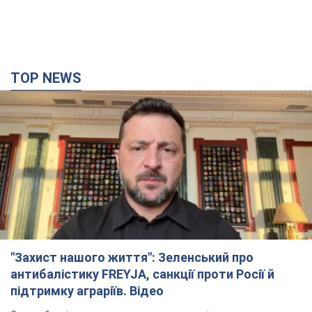
TOP NEWS
"Захист нашого життя": Зеленський про
антибалістику FREYJA, санкції проти Росії й
підтримку аграріїв. Відео