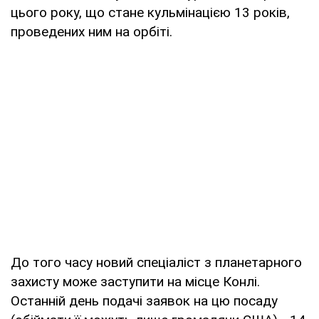
цього року, що стане кульмінацією 13 років,
проведених ним на орбіті.
До того часу новий спеціаліст з планетарного
захисту може заступити на місце Конлі.
Останній день подачі заявок на цю посаду