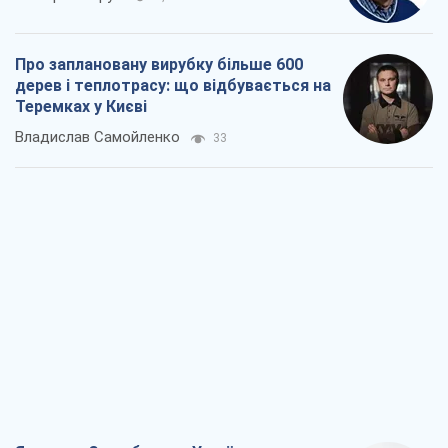
Про заплановану вирубку більше 600
дерев і теплотрасу: що відбувається на
Теремках у Києві
Владислав Самойленко
33