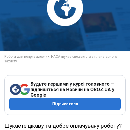
Будьте першими у курсі головного —
підпишіться на Новини на OBOZ.UA у
Google
Підписатися
Шукаєте цікаву та добре оплачувану роботу?