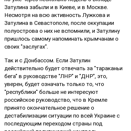
Затулина забыли и в Киеве, и в Москве.
Несмотря на всю активность Лужкова и
Затулина в Севастополе, после оккупации
полуострова о них не вспомнили, и Затулину
пришлось самому напоминать крымчанам о
своих "заслугах".
Так и с Донбассом. Если Затулин
действительно будет отвечать за "тараканьи
бега" в руководстве "ЛНР" и "ДНР", это,
уверен, будет означать только то, что
"республики" больше не интересуют
российское руководство, что в Кремле
принято окончательное решение о
дестабилизации ситуации по всей Украине с
последующим переходом страны под