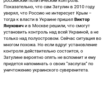
российский политический контроль.
Показательно, что сам Затулин в 2010 году
уверял, что Россию не интересует Крым –
тогда к власти в Украине пришел
Виктор
Янукович
и в Москве решили, что смогут
установить контроль над всей Украиной, а не
только над полуостровом. Сейчас ситуация во
многом похожа. Но если вдруг установление
контроля действительно состоится, о
Затулине вероятно опять не вспомнит и ему
придется напоминать о своих "заслугах" по
уничтожению украинского суверенитета.