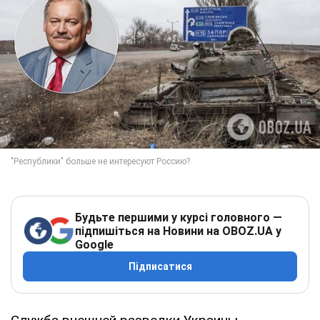
Будьте першими у курсі головного —
підпишіться на Новини на OBOZ.UA у
Google
Підписатися