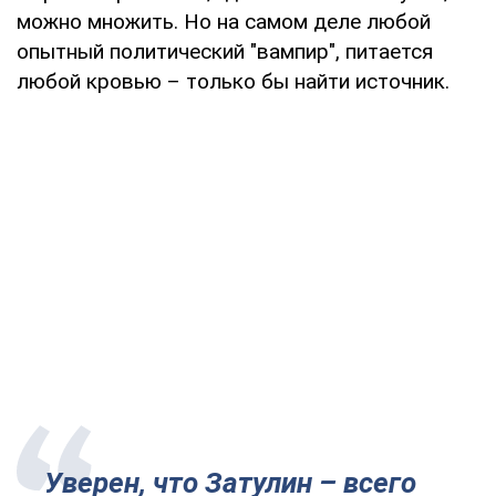
можно множить. Но на самом деле любой
опытный политический "вампир", питается
любой кровью – только бы найти источник.
Уверен, что Затулин – всего