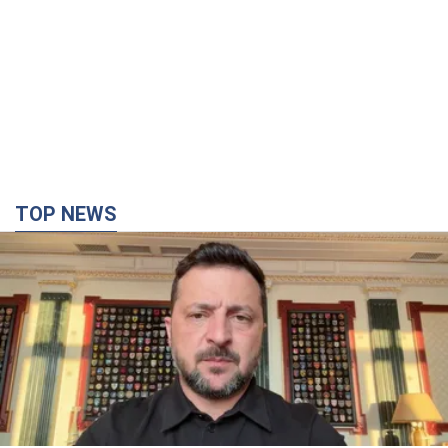
TOP NEWS