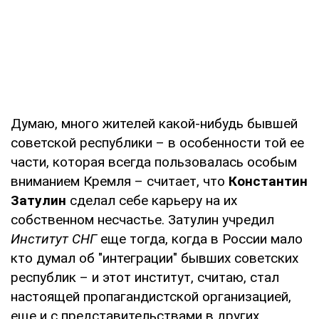
Думаю, много жителей какой-нибудь бывшей
советской республики – в особенности той ее
части, которая всегда пользовалась особым
вниманием Кремля – считает, что
Константин
Затулин
сделал себе карьеру на их
собственном несчастье. Затулин учредил
Институт СНГ
еще тогда, когда в России мало
кто думал об "интеграции" бывших советских
республик – и этот институт, считаю, стал
настоящей пропагандистской организацией,
еще и с представительствами в других