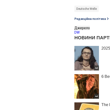
Deutsche Welle
Редакційна політика
Джерело
DW