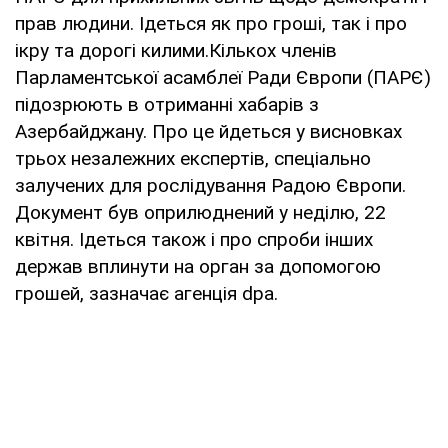
прав людини. Ідеться як про гроші, так і про
ікру та дорогі килими.Кількох членів
Парламентської асамблеї Ради Європи (ПАРЄ)
підозрюють в отриманні хабарів з
Азербайджану. Про це йдеться у висновках
трьох незалежних експертів, спеціально
залучених для рослідування Радою Європи.
Документ був оприлюднений у неділю, 22
квітня. Ідеться також і про спроби інших
держав вплинути на орган за допомогою
грошей, зазначає агенція dpa.