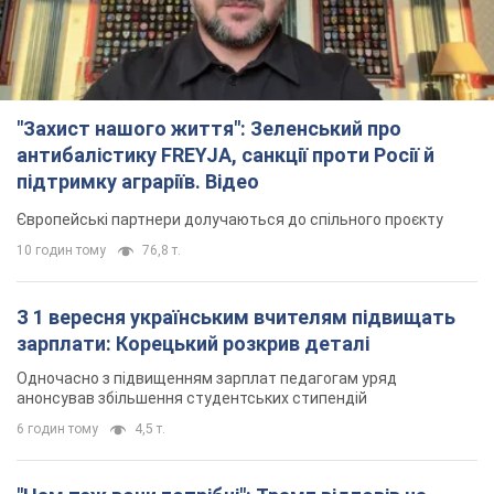
TOP NEWS
"Захист нашого життя": Зеленський про
антибалістику FREYJA, санкції проти Росії й