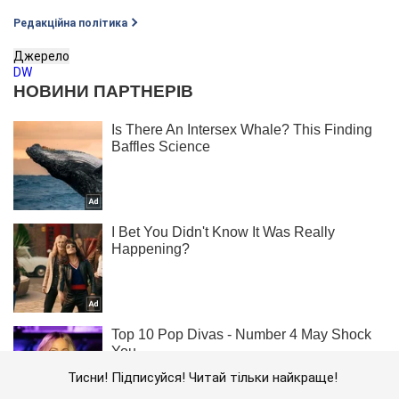
Редакційна політика
Джерело
DW