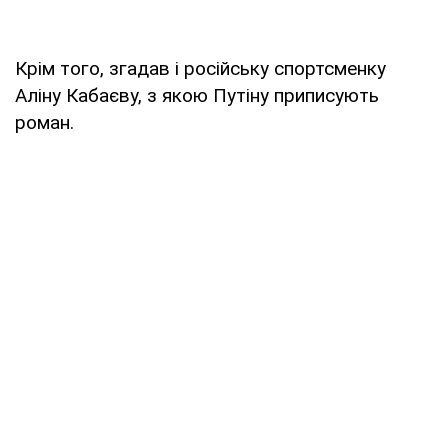
Крім того, згадав і російську спортсменку
Аліну Кабаєву, з якою Путіну приписують
роман.