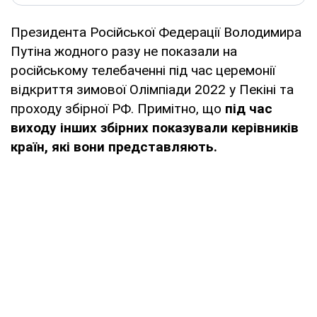
Президента Російської Федерації Володимира
Путіна жодного разу не показали на
російському телебаченні під час церемонії
відкриття зимової Олімпіади 2022 у Пекіні та
проходу збірної РФ. Примітно, що
під час
виходу інших збірних показували керівників
країн, які вони представляють.