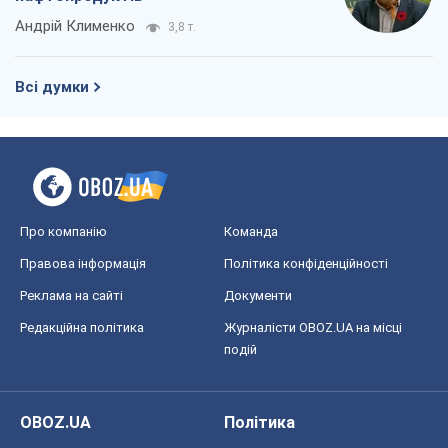
Андрій Клименко
3,8 т.
Всі думки
Про компанію
Команда
Правова інформація
Політика конфіденційності
Реклама на сайті
Документи
Редакційна політика
Журналісти OBOZ.UA на місці
подій
OBOZ.UA
Політика