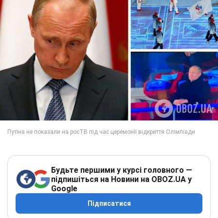
Будьте першими у курсі головного —
підпишіться на Новини на OBOZ.UA у
Google
Підписатися