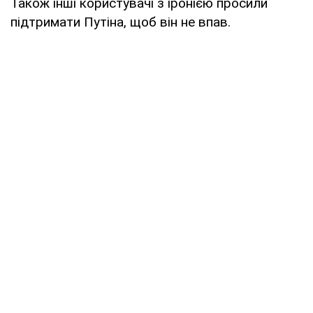
Також інші користувачі з іронією просили
підтримати Путіна, щоб він не впав.