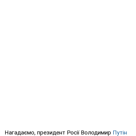
Нагадаємо, президент Росії Володимир
Путін