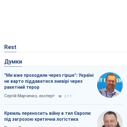
Rest
Думки
"Ми вже проходили через гірше": Україні
не варто піддаватися зневірі через
ракетний терор
Сергій Марченко, експерт
2,1 т.
Кремль переносить війну в тил Європи:
під загрозою критична логістика