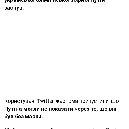
заснув.
Користувачі Twitter жартома припустили, що
Путіна могли не показати через те, що він
був без маски.