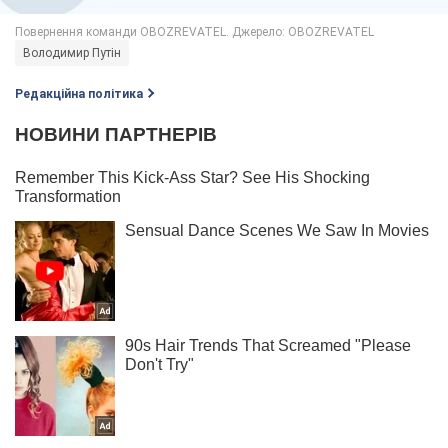
Володимир Путін
Редакційна політика