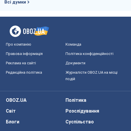
Всі думки
Про компанію
Команда
Правова інформація
Політика конфіденційності
Реклама на сайті
Документи
Редакційна політика
Журналісти OBOZ.UA на місці
подій
OBOZ.UA
Політика
Світ
Розслідування
Блоги
Суспільство