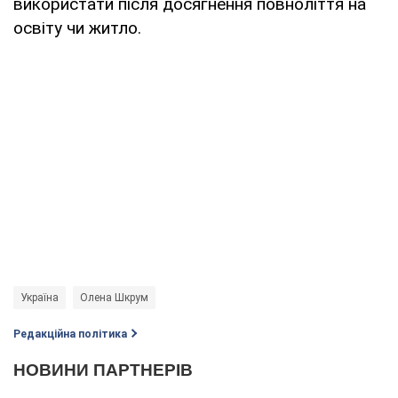
використати після досягнення повноліття на
освіту чи житло.
Україна
Олена Шкрум
Редакційна політика