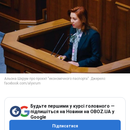
Будьте першими у курсі головного —
підпишіться на Новини на OBOZ.UA у
Google
Підписатися