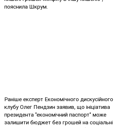
пояснила Шкрум.
Раніше експерт Економічного дискусійного
клубу Олег Пендзин заявив, що ініціатива
президента "економічний паспорт" може
залишити бюджет без грошей на соціальні