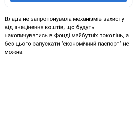
Влада не запропонувала механізмів захисту
від знецінення коштів, що будуть
накопичуватись в Фонді майбутніх поколінь, а
без цього запускати "економічний паспорт" не
можна.