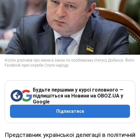
Будьте першими у курсі головного —
підпишіться на Новини на OBOZ.UA у
Google
Підписатися
Представник української делегації в політичній