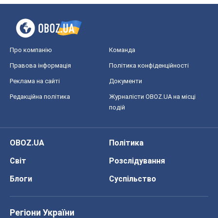
Про компанію
Команда
Правова інформація
Політика конфіденційності
Реклама на сайті
Документи
Редакційна політика
Журналісти OBOZ.UA на місці
подій
OBOZ.UA
Політика
Світ
Розслідування
Блоги
Суспільство
Регіони України