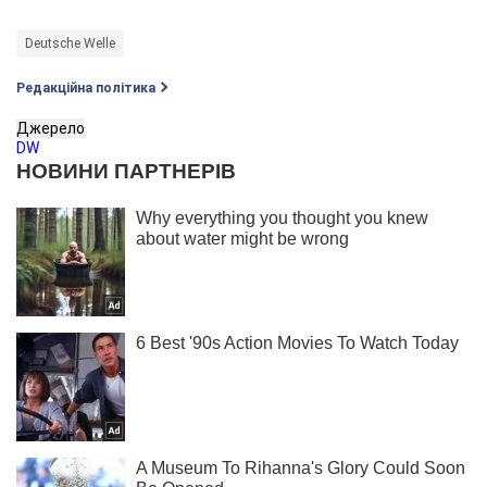
Deutsche Welle
Редакційна політика
Джерело
DW