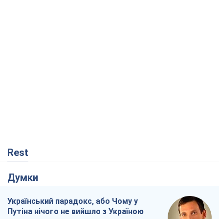
Rest
Думки
Український парадокс, або Чому у
Путіна нічого не вийшло з Україною