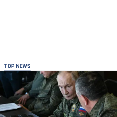
TOP NEWS