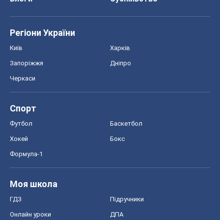
Регіони України
Київ
Харків
Запоріжжя
Дніпро
Черкаси
Спорт
Футбол
Баскетбол
Хокей
Бокс
Формула-1
Моя школа
ГДЗ
Підручники
Онлайн уроки
ДПА