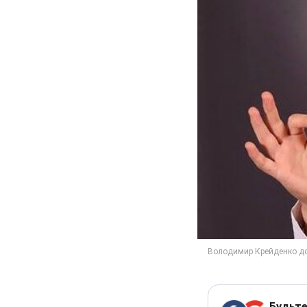
Будьте