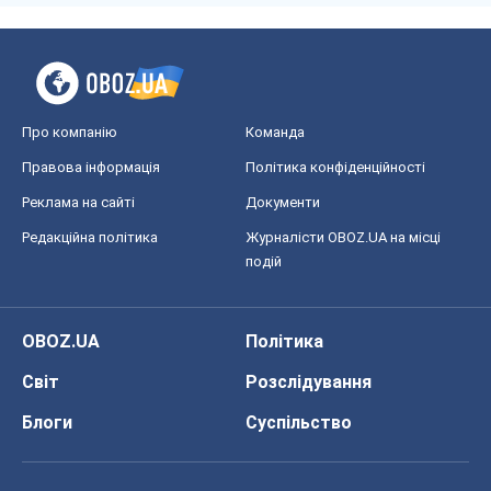
Про компанію
Команда
Правова інформація
Політика конфіденційності
Реклама на сайті
Документи
Редакційна політика
Журналісти OBOZ.UA на місці
подій
OBOZ.UA
Політика
Світ
Розслідування
Блоги
Суспільство