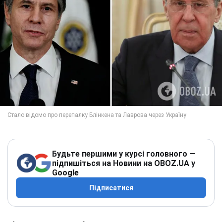
Будьте першими у курсі головного —
підпишіться на Новини на OBOZ.UA у
Google
Підписатися