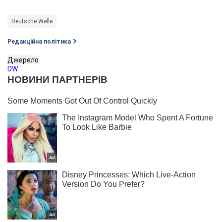
Deutsche Welle
Редакційна політика
Джерело
DW