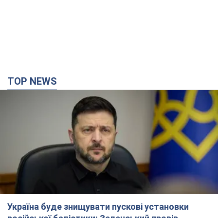
TOP NEWS
Україна буде знищувати пускові установки