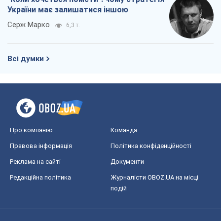
України має залишатися іншою
Серж Марко
6,3 т.
Всі думки
Про компанію
Команда
Правова інформація
Політика конфіденційності
Реклама на сайті
Документи
Редакційна політика
Журналісти OBOZ.UA на місці
подій