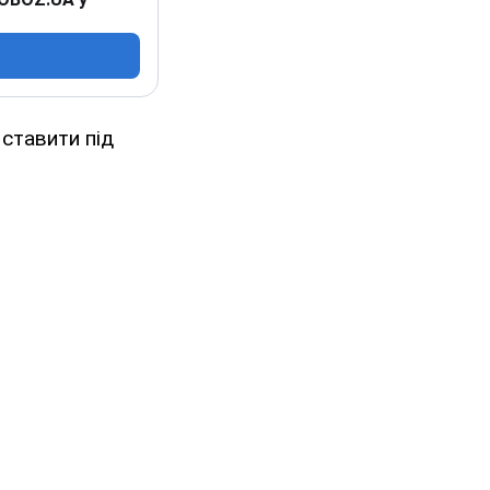
 ставити під