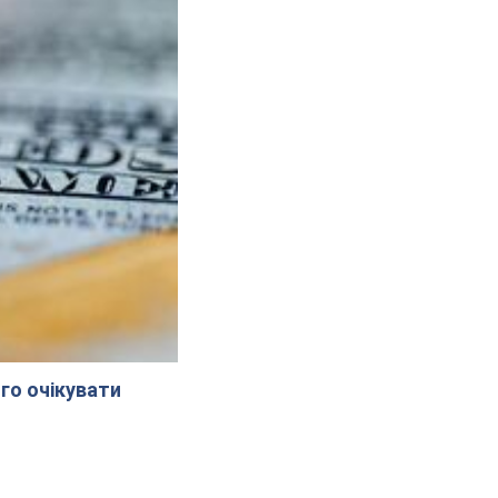
го очікувати