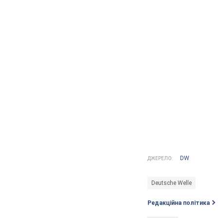
DW
ДЖЕРЕЛО:
Deutsche Welle
Редакційна політика