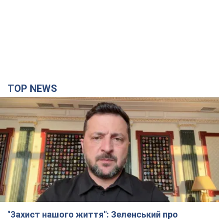
TOP NEWS
"Захист нашого життя": Зеленський про