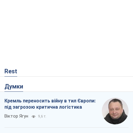
Rest
Думки
Кремль переносить війну в тил Європи:
під загрозою критична логістика
Віктор Ягун
9,6 т.