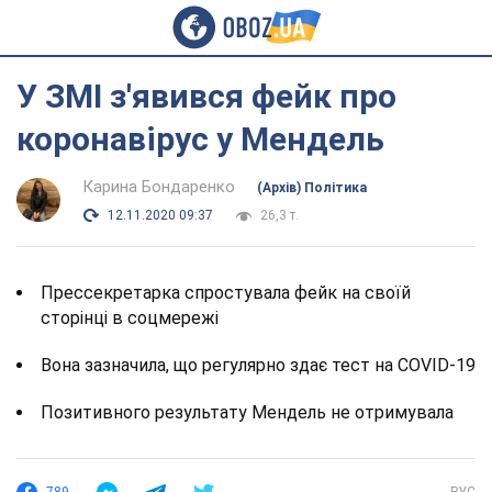
У ЗМІ з'явився фейк про
коронавірус у Мендель
Карина Бондаренко
(Архів) Політика
12.11.2020 09:37
26,3 т.
Прессекретарка спростувала фейк на своїй
сторінці в соцмережі
Вона зазначила, що регулярно здає тест на COVID-19
Позитивного результату Мендель не отримувала