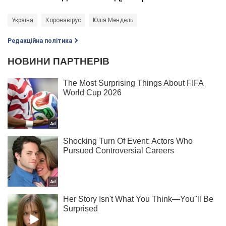
Україна
Коронавірус
Юлія Мендель
Редакційна політика