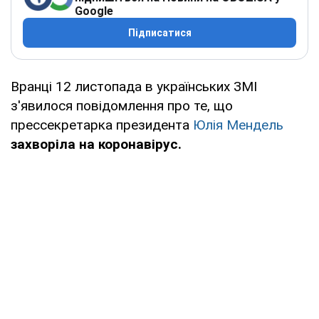
Google
Підписатися
Вранці 12 листопада в українських ЗМІ
з'явилося повідомлення про те, що
прессекретарка президента
Юлія Мендель
захворіла на коронавірус.