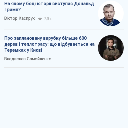
На якому боці історії виступає Дональд
Трамп?
Віктор Каспрук
7,8 т.
Про заплановану вирубку більше 600
дерев і теплотрасу: що відбувається на
Теремках у Києві
Владислав Самойленко