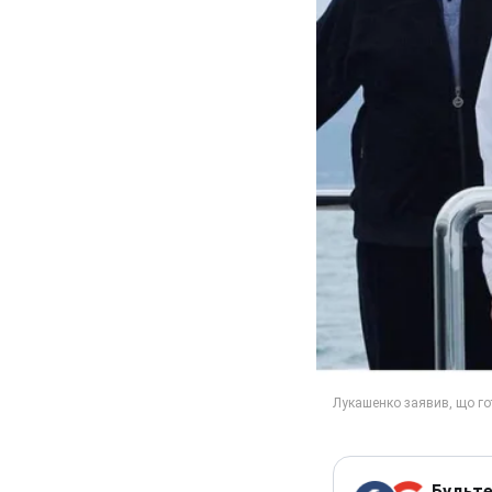
Будьте