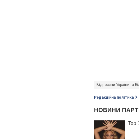
Відносини України та Бі
Редакційна політика