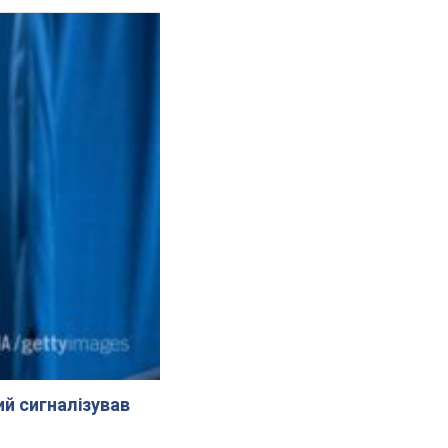
й сигналізував