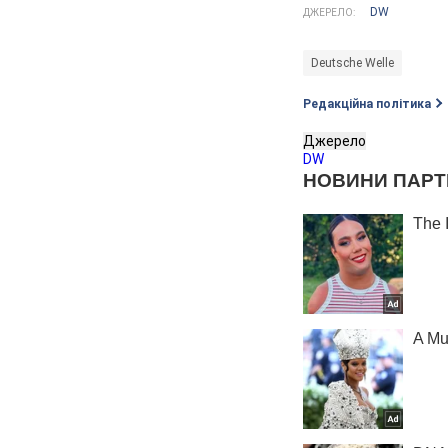
DW
ДЖЕРЕЛО:
Deutsche Welle
Редакційна політика
Джерело
DW