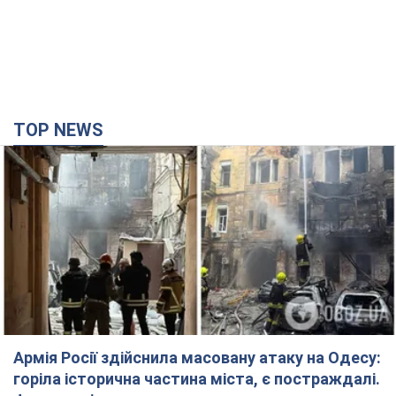
TOP NEWS
Армія Росії здійснила масовану атаку на Одесу:
горіла історична частина міста, є постраждалі.