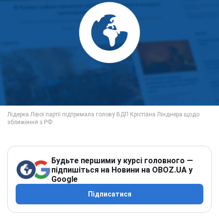
Будьте першими у курсі головного —
підпишіться на Новини на OBOZ.UA у
Google
Підписатися