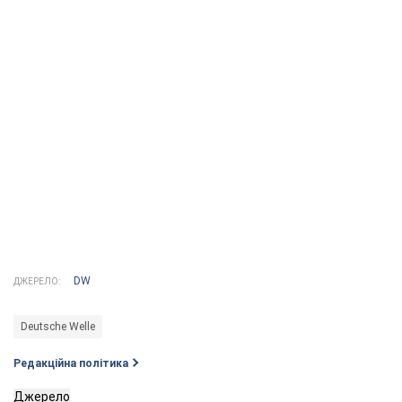
DW
ДЖЕРЕЛО:
Deutsche Welle
Редакційна політика
Джерело