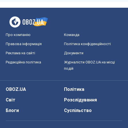
Про компанію
Команда
Правова інформація
Політика конфіденційності
Реклама на сайті
Документи
Редакційна політика
Журналісти OBOZ.UA на місці
подій
OBOZ.UA
Політика
Світ
Розслідування
Блоги
Суспільство