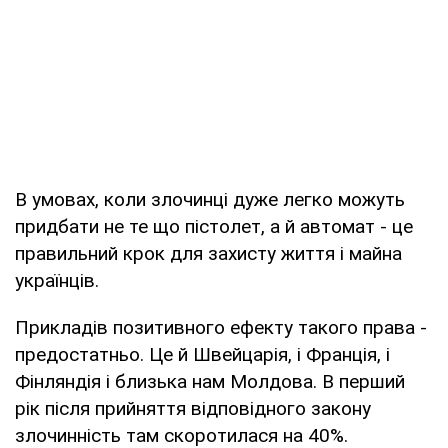
В умовах, коли злочинці дуже легко можуть
придбати не те що пістолет, а й автомат - це
правильний крок для захисту життя і майна
українців.
Прикладів позитивного ефекту такого права -
предостатньо. Це й Швейцарія, і Франція, і
Фінляндія і близька нам Молдова. В перший
рік після прийняття відповідного закону
злочинність там скоротилася на 40%.