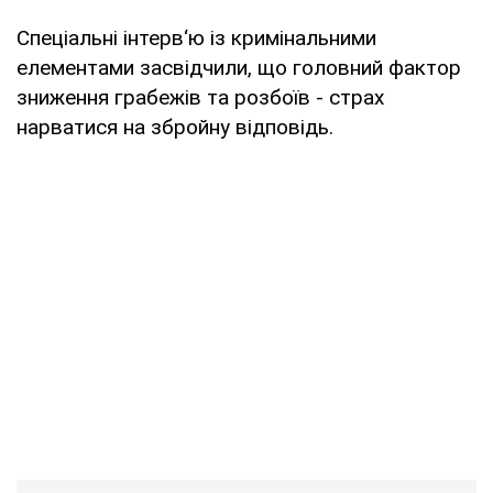
Спеціальні інтерв‘ю із кримінальними
елементами засвідчили, що головний фактор
зниження грабежів та розбоїв - страх
нарватися на збройну відповідь.