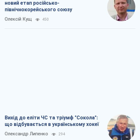
новий етап російсько-
північнокорейського союзу
Олексій Кущ
450
Вихід до еліти ЧС та тріумф "Сокола":
що відбувається в українському хокеї
Олександр Липенко
294