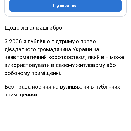
Підписатися
Щодо легалізації зброї.
З 2006 я публічно підтримую право
дієздатного громадянина України на
неавтоматичний короткоствол, який він може
використовувати в своєму житловому або
робочому приміщенні.
Без права носіння на вулицях, чи в публічних
приміщеннях.