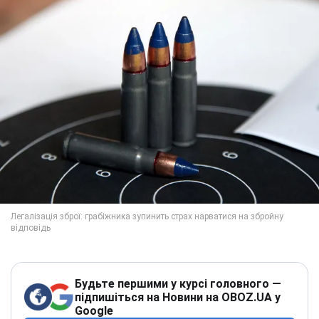
Будьте першими у курсі головного —
підпишіться на Новини на OBOZ.UA у
Google