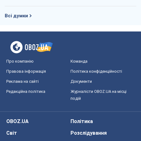
Всі думки
Про компанію
Команда
Правова інформація
Політика конфіденційності
Реклама на сайті
Документи
Редакційна політика
Журналісти OBOZ.UA на місці
подій
OBOZ.UA
Політика
Світ
Розслідування