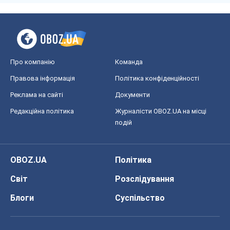
Про компанію
Команда
Правова інформація
Політика конфіденційності
Реклама на сайті
Документи
Редакційна політика
Журналісти OBOZ.UA на місці
подій
OBOZ.UA
Політика
Світ
Розслідування
Блоги
Суспільство