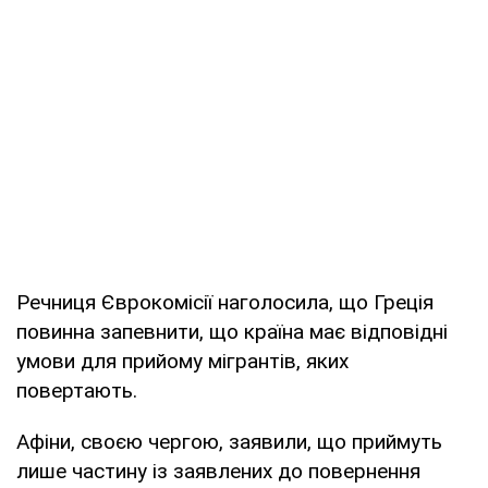
Речниця Єврокомісії наголосила, що Греція
повинна запевнити, що країна має відповідні
умови для прийому мігрантів, яких
повертають.
Афіни, своєю чергою, заявили, що приймуть
лише частину із заявлених до повернення