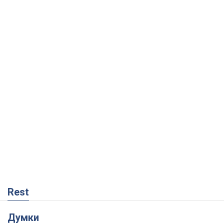
Rest
Думки