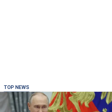
TOP NEWS