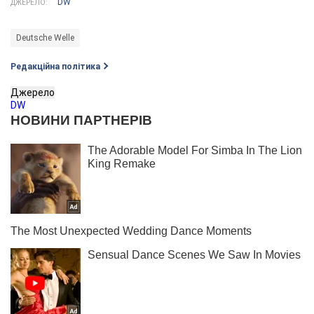
DW
ДЖЕРЕЛО:
Deutsche Welle
Редакційна політика
Джерело
DW