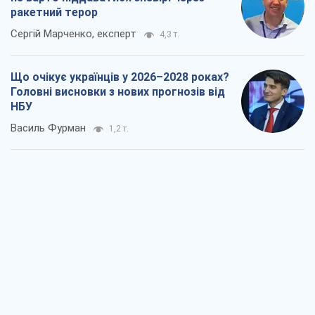
ракетний терор
Сергій Марченко, експерт
4,3 т.
Що очікує українців у 2026–2028 роках?
Головні висновки з нових прогнозів від
НБУ
Василь Фурман
1,2 т.