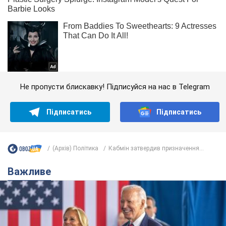
Не пропусти блискавку! Підписуйся на нас в Telegram
Підписатись
Підписатись
(Архів) Політика
Кабмін затвердив призначення...
Важливе