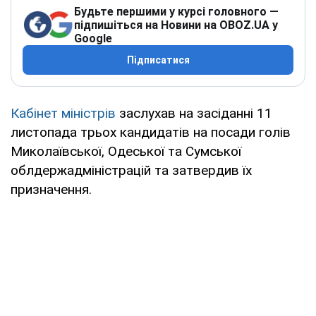
Будьте першими у курсі головного —
підпишіться на Новини на OBOZ.UA у
Google
Підписатися
Кабінет міністрів
заслухав на засіданні 11
листопада трьох кандидатів на посади голів
Миколаївської, Одеської та Сумської
облдержадміністрацій та затвердив їх
призначення.