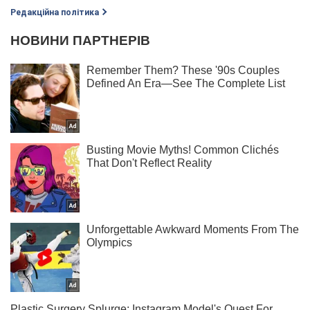
Редакційна політика