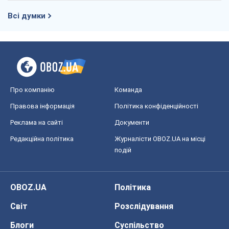
Всі думки
Про компанію
Команда
Правова інформація
Політика конфіденційності
Реклама на сайті
Документи
Редакційна політика
Журналісти OBOZ.UA на місці
подій
OBOZ.UA
Політика
Світ
Розслідування
Блоги
Суспільство