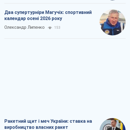
Два супертурніри Магучіх: спортивний
календар осені 2026 року
Олександр Липенко
153
Ракетний щит і меч України: ставка на
виробництво власних ракет