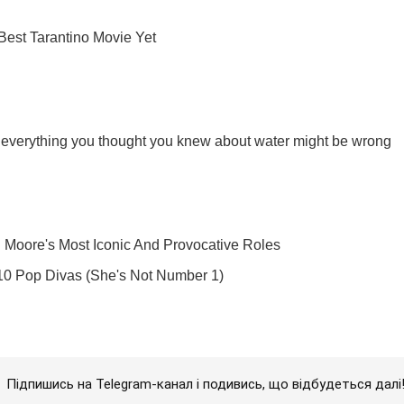
Підпишись на Telegram-канал і подивись, що відбудеться далі