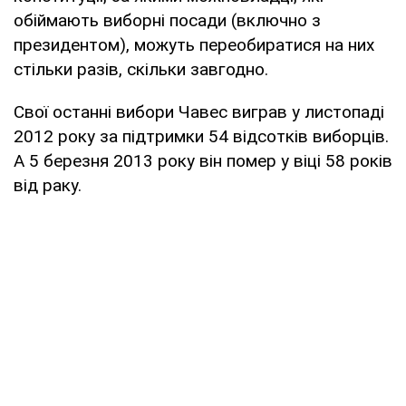
обіймають виборні посади (включно з
президентом), можуть переобиратися на них
стільки разів, скільки завгодно.
Свої останні вибори Чавес виграв у листопаді
2012 року за підтримки 54 відсотків виборців.
А 5 березня 2013 року він помер у віці 58 років
від раку.