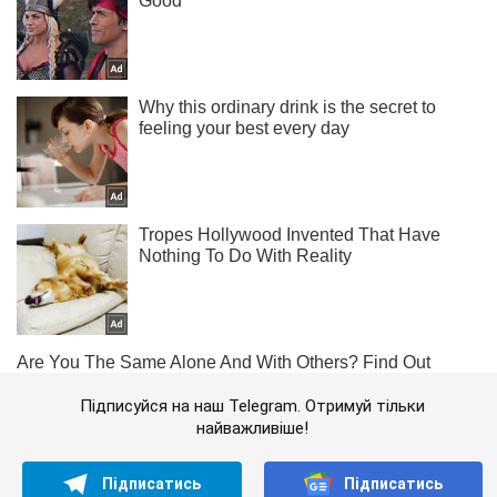
Підписуйся на наш Telegram. Отримуй тільки
найважливіше!
Підписатись
Підписатись