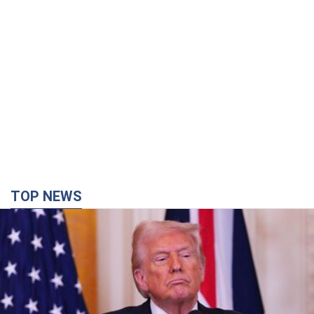
TOP NEWS