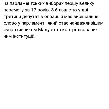
на парламентських виборах першу велику
перемогу за 17 років. З більшістю у дві
третини депутатів опозиція має вирішальне
слово у парламенті, який стає найважливішим
супротивником Мадуро та контрольованих
ним інституцій.