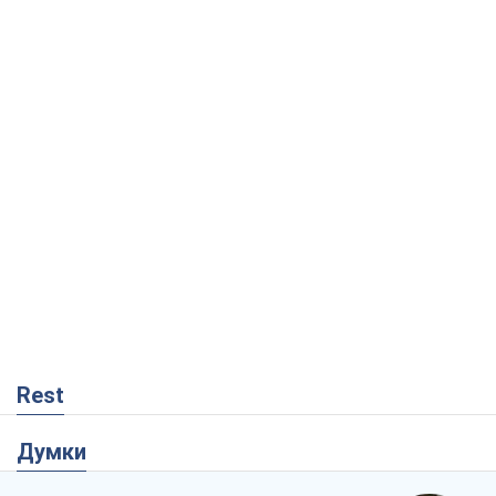
Rest
Думки