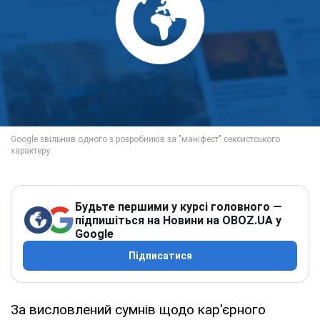
Будьте першими у курсі головного —
підпишіться на Новини на OBOZ.UA у
Google
Підписатися
За висловлений сумнів щодо кар'єрного