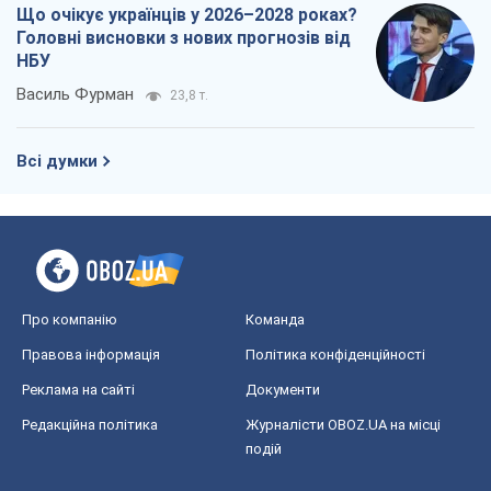
Що очікує українців у 2026–2028 роках?
Головні висновки з нових прогнозів від
НБУ
Василь Фурман
23,8 т.
Всі думки
Про компанію
Команда
Правова інформація
Політика конфіденційності
Реклама на сайті
Документи
Редакційна політика
Журналісти OBOZ.UA на місці
подій