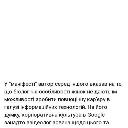
У "маніфесті" автор серед іншого вказав на те,
що біологічні особливості жінок не дають їм
можливості зробити повноцінну кар'єру в
галузі інформаційних технологій. На його
думку, корпоративна культура в Google
занадто заідеологізована щодо цього та