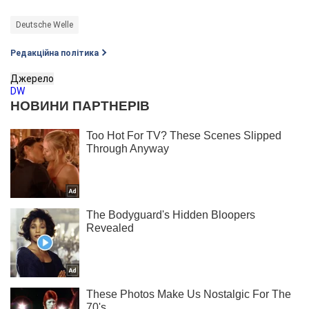
Deutsche Welle
Редакційна політика
Джерело
DW