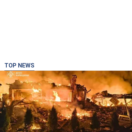
TOP NEWS