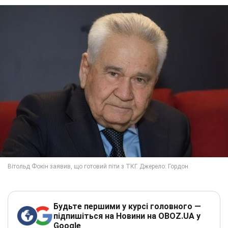
Будьте першими у курсі головного —
підпишіться на Новини на OBOZ.UA у
Google