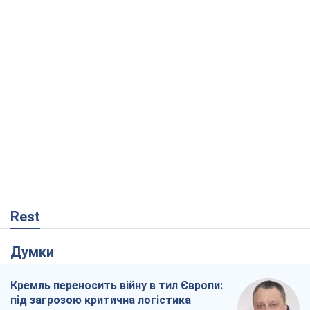
Rest
Думки
Кремль переносить війну в тил Європи:
під загрозою критична логістика