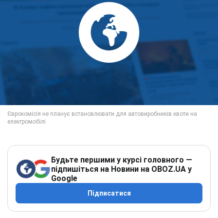
Будьте першими у курсі головного —
підпишіться на Новини на OBOZ.UA у
Google
Підписатися