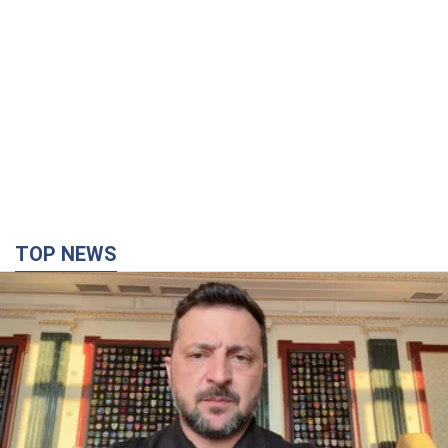
TOP NEWS