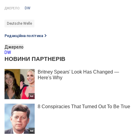
DW
ДЖЕРЕЛО:
Deutsche Welle
Редакційна політика
Джерело
DW