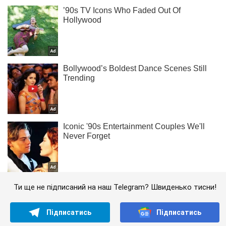
Ти ще не підписаний на наш Telegram? Швиденько тисни!
Підписатись
Підписатись