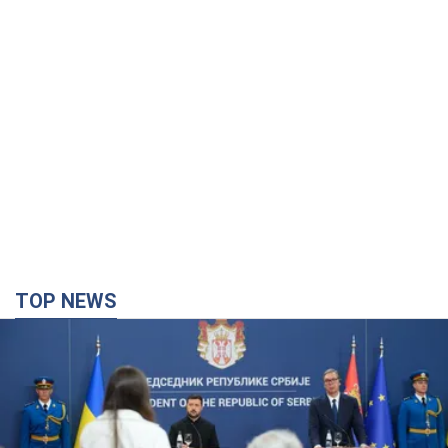
TOP NEWS