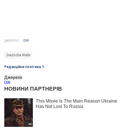
DW
ДЖЕРЕЛО:
Deutsche Welle
Редакційна політика
Джерело
DW