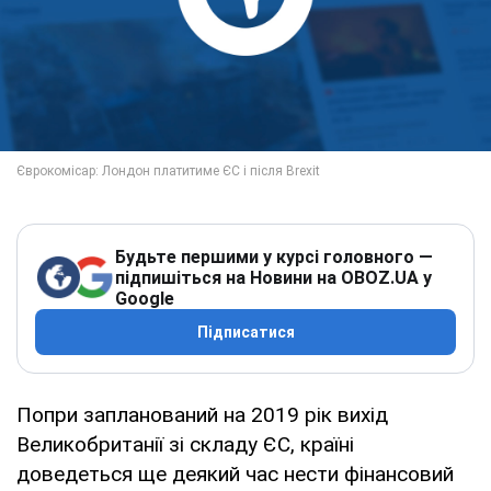
Будьте першими у курсі головного —
підпишіться на Новини на OBOZ.UA у
Google
Підписатися
Попри запланований на 2019 рік вихід
Великобританії зі складу ЄС, країні
доведеться ще деякий час нести фінансовий