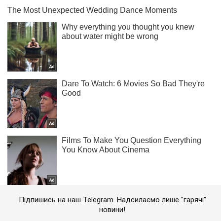
Підпишись на наш Telegram. Надсилаємо лише "гарячі"
новини!