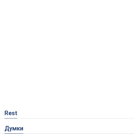
Rest
Думки