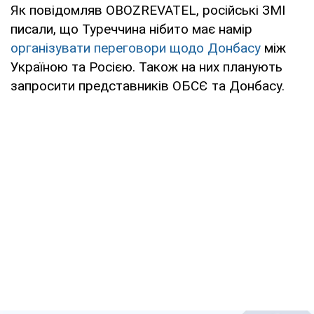
Як повідомляв OBOZREVATEL, російські ЗМІ
писали, що Туреччина нібито має намір
організувати переговори щодо Донбасу
між
Україною та Росією. Також на них планують
запросити представників ОБСЄ та Донбасу.