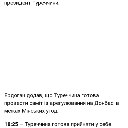
президент Туреччини.
Ердоган додав, що Туреччина готова
провести саміт із врегулювання на Донбасі в
межах Мінських угод.
18:25
– Туреччина готова прийняти у себе