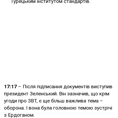
Турецьким інститутом стандартів.
17:17
– Після підписання документів виступив
президент Зеленський. Він зазначив, що крім
угоди про ЗВТ, є ще більш важлива тема –
оборона. І вона була головною темою зустрічі
з Ердоганом.