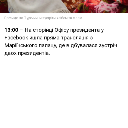
13:00
– На сторінці Офісу президента у
Facebook йшла пряма трансляція з
Маріїнського палацу, де відбувалася зустріч
двох президентів.