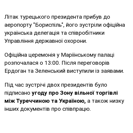
Літак турецького президента прибув до
аеропорту "Бориспіль", його зустріли офіційна
українська делегація та співробітники
Управління державної охорони.
Офіційна церемонія у Маріїнському палаці
розпочалася о 13:00. Після переговорів
Ердоган та Зеленський виступили із заявами.
Під час зустрічі двох президентів було
підписано
угоду про Зону вільної торгівлі
між Туреччиною та Україною,
а також низку
інших документів про співпрацю.