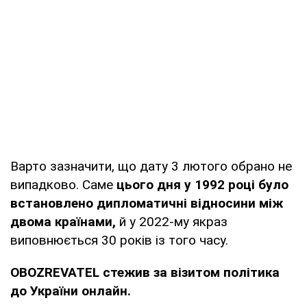
Варто зазначити, що дату 3 лютого обрано не
випадково. Саме
цього дня у 1992 році було
встановлено дипломатичні відносини між
двома країнами,
й у 2022-му якраз
виповнюється 30 років із того часу.
OBOZREVATEL стежив за візитом політика
до України онлайн.