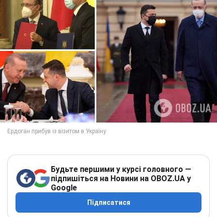
Будьте першими у курсі головного —
підпишіться на Новини на OBOZ.UA у
Google
Підписатися