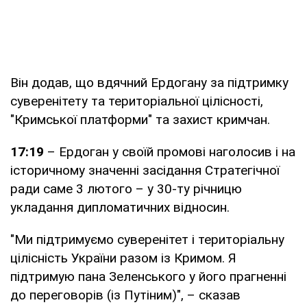
Він додав, що вдячний Ердогану за підтримку
суверенітету та територіальної цілісності,
"Кримської платформи" та захист кримчан.
17:19
– Ердоган у своїй промові наголосив і на
історичному значенні засідання Стратегічної
ради саме 3 лютого – у 30-ту річницю
укладання дипломатичних відносин.
"Ми підтримуємо суверенітет і територіальну
цілісність України разом із Кримом. Я
підтримую пана Зеленського у його прагненні
до переговорів (із Путіним)", – сказав