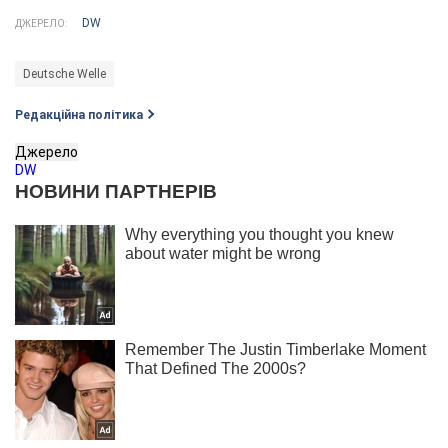
DW
ДЖЕРЕЛО:
Deutsche Welle
Редакційна політика
Джерело
DW