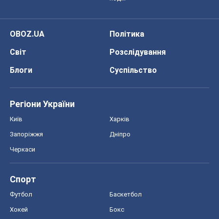
OBOZ.UA
Політика
Світ
Розслідування
Блоги
Суспільство
Регіони України
Київ
Харків
Запоріжжя
Дніпро
Черкаси
Спорт
Футбол
Баскетбол
Хокей
Бокс