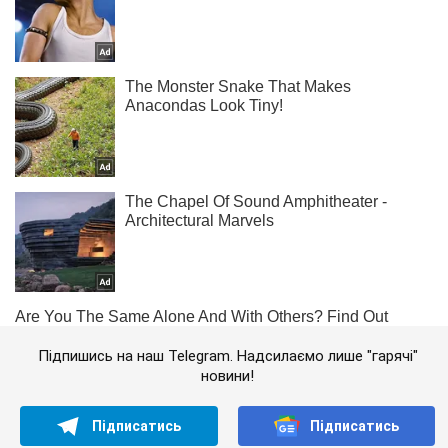
Підпишись на наш Telegram. Надсилаємо лише "гарячі"
новини!
Підписатись
Підписатись