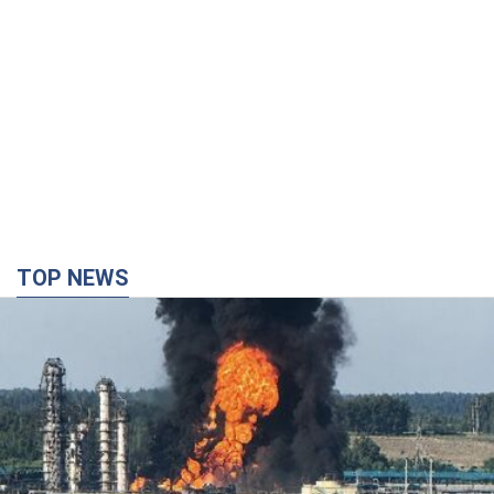
TOP NEWS