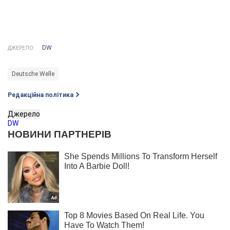
DW
ДЖЕРЕЛО:
Deutsche Welle
Редакційна політика
Джерело
DW