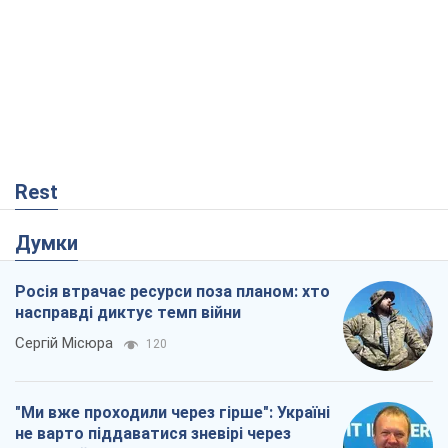
Rest
Думки
Росія втрачає ресурси поза планом: хто
насправді диктує темп війни
Сергій Місюра
120
"Ми вже проходили через гірше": Україні
не варто піддаватися зневірі через