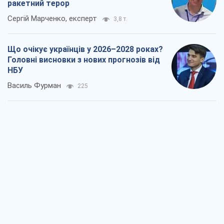
ракетний терор
Сергій Марченко, експерт
3,8 т.
Що очікує українців у 2026–2028 роках?
Головні висновки з нових прогнозів від
НБУ
Василь Фурман
225