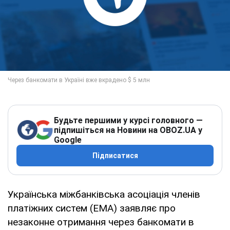
Будьте першими у курсі головного —
підпишіться на Новини на OBOZ.UA у
Google
Підписатися
Українська міжбанківська асоціація членів
платіжних систем (EMA) заявляє про
незаконне отримання через банкомати в