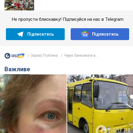
Не пропусти блискавку! Підписуйся на нас в Telegram
Підписатись
Підписатись
(Архів) Політика
Через банкомати в...
Важливе