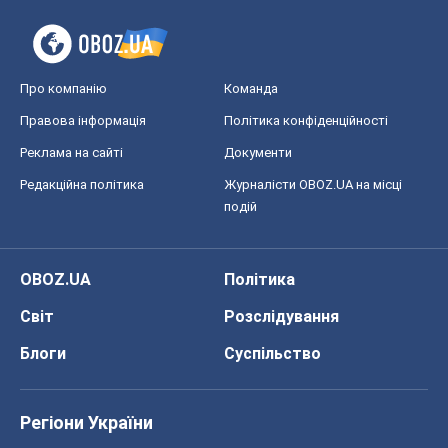
Про компанію
Команда
Правова інформація
Політика конфіденційності
Реклама на сайті
Документи
Редакційна політика
Журналісти OBOZ.UA на місці
подій
OBOZ.UA
Політика
Світ
Розслідування
Блоги
Суспільство
Регіони України