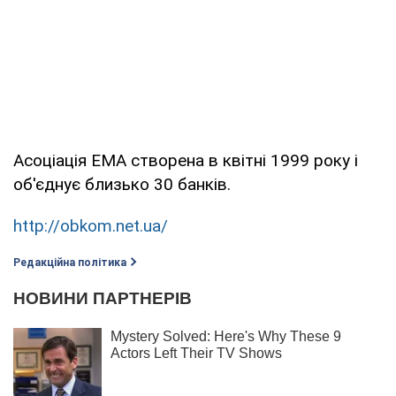
Асоціація ЕМА створена в квітні 1999 року і
об'єднує близько 30 банків.
http://obkom.net.ua/
Редакційна політика