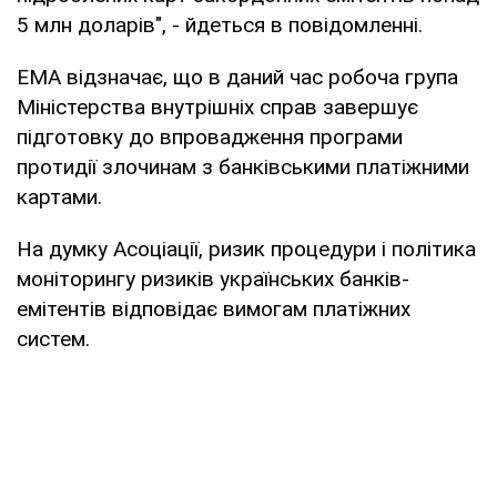
5 млн доларів", - йдеться в повідомленні.
ЕМА відзначає, що в даний час робоча група
Міністерства внутрішніх справ завершує
підготовку до впровадження програми
протидії злочинам з банківськими платіжними
картами.
На думку Асоціації, ризик процедури і політика
моніторингу ризиків українських банків-
емітентів відповідає вимогам платіжних
систем.