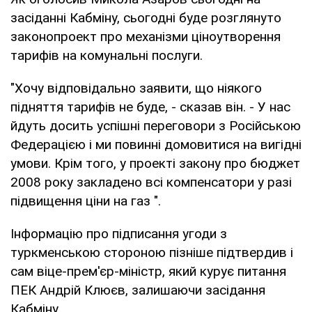
засіданні Кабміну, сьогодні буде розглянуто
законопроект про механізми ціноутворення
тарифів на комунальні послуги.
"Хочу відповідально заявити, що ніякого
підняття тарифів не буде, - сказав він. - У нас
йдуть досить успішні переговори з Російською
Федерацією і ми повинні домовитися на вигідні
умови. Крім того, у проекті закону про бюджет
2008 року закладено всі компенсатори у разі
підвищення ціни на газ ".
Інформацію про підписання угоди з
туркменською стороною пізніше підтвердив і
сам віце-прем'єр-міністр, який курує питання
ПЕК Андрій Клюєв, залишаючи засідання
Кабміну.