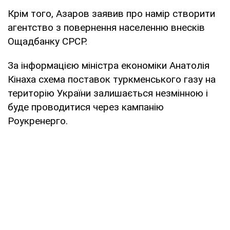
Крім того, Азаров заявив про намір створити
агентство з повернення населенню внесків
Ощадбанку СРСР.
За інформацією міністра економіки Анатолія
Кінаха схема поставок туркменського газу на
територію України залишається незмінною і
буде проводитися через кампанію
Роукренерго.