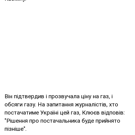
Він підтвердив і прозвучала ціну на газ, і
обсяги газу. На запитання журналістів, хто
постачатиме Україні цей газ, Клюєв відповів:
"Рішення про постачальника буде прийнято
пізніше".