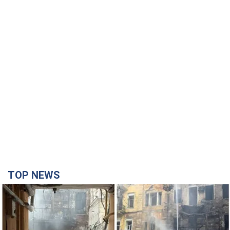
TOP NEWS