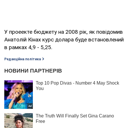
У проеекте бюджету на 2008 рік, як повідомив
Анатолій Кінах курс долара буде встановлений
в рамках 4,9 - 5,25.
Редакційна політика