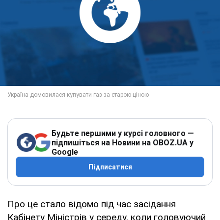
Будьте першими у курсі головного —
підпишіться на Новини на OBOZ.UA у
Google
Підписатися
Про це стало відомо під час засідання
Кабінету Міністрів у середу, коли головуючий