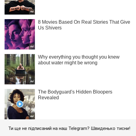
Ти ще не підписаний на наш Telegram? Швиденько тисни!