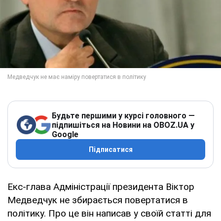
Будьте першими у курсі головного —
підпишіться на Новини на OBOZ.UA у
Google
Підписатися
Екс-глава Адміністрації президента Віктор
Медведчук не збирається повертатися в
політику. Про це він написав у своїй статті для