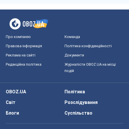
Про компанію
Команда
Правова інформація
Політика конфіденційності
Реклама на сайті
Документи
Редакційна політика
Журналісти OBOZ.UA на місці
подій
OBOZ.UA
Політика
Світ
Розслідування
Блоги
Суспільство