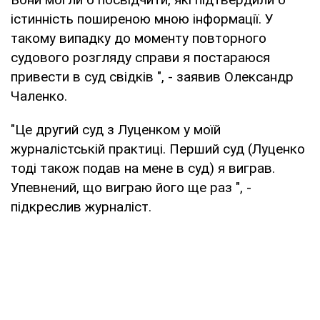
істинність поширеною мною інформації. У
такому випадку до моменту повторного
судового розгляду справи я постараюся
привести в суд свідків ", - заявив Олександр
Чаленко.
"Це другий суд з Луценком у моїй
журналістській практиці. Перший суд (Луценко
тоді також подав на мене в суд) я виграв.
Упевнений, що виграю його ще раз ", -
підкреслив журналіст.