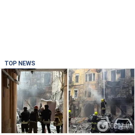
TOP NEWS