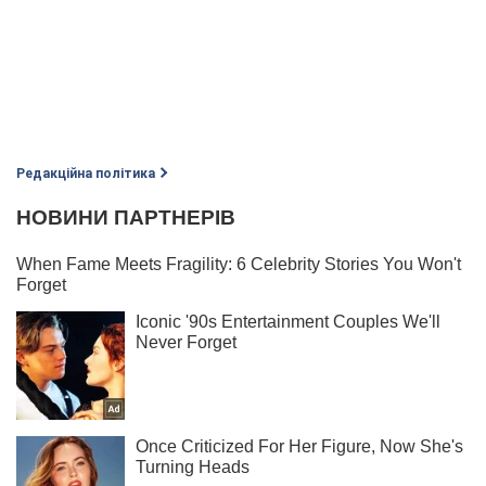
Редакційна політика