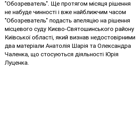
"Обозреватель". Ще протягом місяця рішення
не набуде чинності і вже найближчим часом
"Обозреватель" подасть апеляцію на рішення
місцевого суду Києво-Святошинського району
Київської області, який визнав недостовірними
два матеріали Анатолія Шарія та Олександра
Чаленка, що стосуються діяльності Юрія
Луценка.