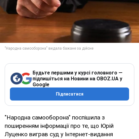
Будьте першими у курсі головного —
підпишіться на Новини на OBOZ.UA у
Google
Підписатися
"Народна самооборона" поспішила з
поширенням інформації про те, що Юрій
Луценко виграв суд у Інтернет-видання